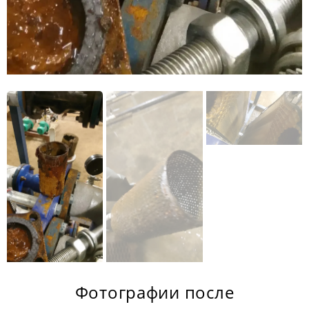
Фотографии после