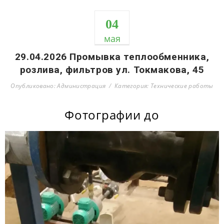
04
мая
29.04.2026 Промывка теплообменника,
розлива, фильтров ул. Токмакова, 45
Опубликовано: Администрация
Категория: Технические работы
Фотографии до